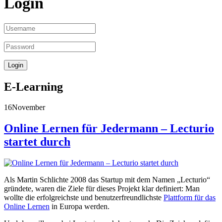
Login
E-Learning
16
November
Online Lernen für Jedermann – Lecturio
startet durch
Als Martin Schlichte 2008 das Startup mit dem Namen „Lecturio“
gründete, waren die Ziele für dieses Projekt klar definiert: Man
wollte die erfolgreichste und benutzerfreundlichste
Plattform für das
Online Lernen
in Europa werden.