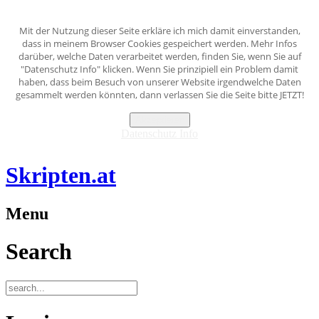
Mit der Nutzung dieser Seite erkläre ich mich damit einverstanden,
dass in meinem Browser Cookies gespeichert werden. Mehr Infos
darüber, welche Daten verarbeitet werden, finden Sie, wenn Sie auf
"Datenschutz Info" klicken. Wenn Sie prinzipiell ein Problem damit
haben, dass beim Besuch von unserer Website irgendwelche Daten
gesammelt werden könnten, dann verlassen Sie die Seite bitte JETZT!
Akzeptieren
Datenschutz Info
Skripten.at
Menu
Search