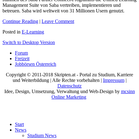
Management Suite von Saba vertreiben, implementieren und
betreuen. Saba wird weltweit von 31 Millionen Usern genutzt.
Continue Reading
|
Leave Comment
Posted in
E-Learning
Switch to Desktop Version
Forum
Freizeit
Jobbörsen Österreich
Copyright © 2011-2018 Skripten.at - Portal zu Studium, Karriere
und Weiterbildung | Alle Rechte vorbehalten |
Impressum
|
Datenschutz
Idee, Design, Umsetzung, Verwaltung und Web-Design by
mcsinn
Online Marketing
Start
News
Studium News