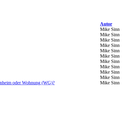
Autor
Mike Sinn
Mike Sinn
Mike Sinn
Mike Sinn
Mike Sinn
Mike Sinn
Mike Sinn
Mike Sinn
Mike Sinn
Mike Sinn
tenheim oder Wohnung (WG)?
Mike Sinn