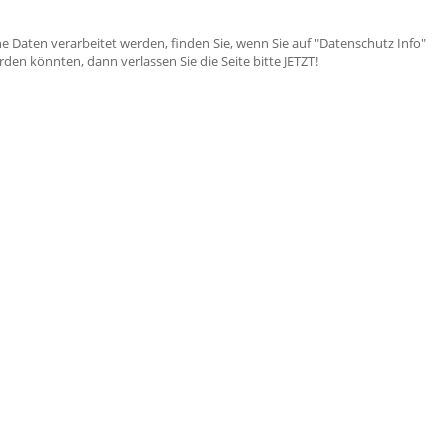
e Daten verarbeitet werden, finden Sie, wenn Sie auf "Datenschutz Info"
en könnten, dann verlassen Sie die Seite bitte JETZT!