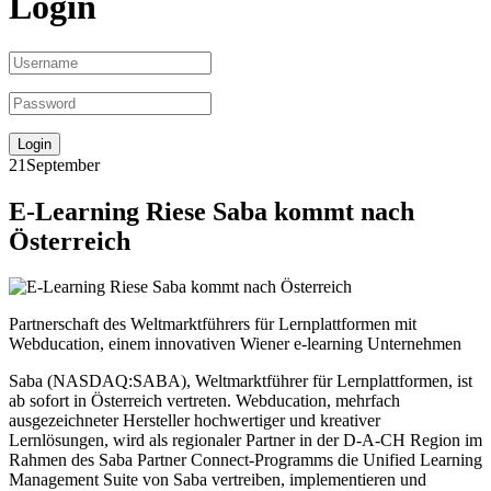
Login
21
September
E-Learning Riese Saba kommt nach
Österreich
Partnerschaft des Weltmarktführers für Lernplattformen mit
Webducation, einem innovativen Wiener e-learning Unternehmen
Saba (NASDAQ:SABA), Weltmarktführer für Lernplattformen, ist
ab sofort in Österreich vertreten. Webducation, mehrfach
ausgezeichneter Hersteller hochwertiger und kreativer
Lernlösungen, wird als regionaler Partner in der D-A-CH Region im
Rahmen des Saba Partner Connect-Programms die Unified Learning
Management Suite von Saba vertreiben, implementieren und