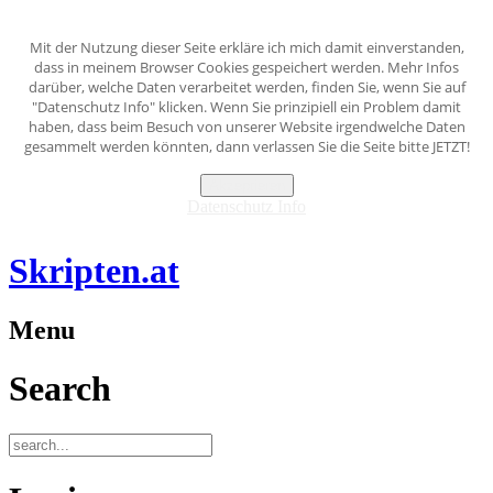
Mit der Nutzung dieser Seite erkläre ich mich damit einverstanden,
dass in meinem Browser Cookies gespeichert werden. Mehr Infos
darüber, welche Daten verarbeitet werden, finden Sie, wenn Sie auf
"Datenschutz Info" klicken. Wenn Sie prinzipiell ein Problem damit
haben, dass beim Besuch von unserer Website irgendwelche Daten
gesammelt werden könnten, dann verlassen Sie die Seite bitte JETZT!
Akzeptieren
Datenschutz Info
Skripten.at
Menu
Search