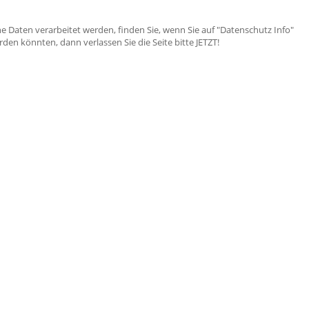
e Daten verarbeitet werden, finden Sie, wenn Sie auf "Datenschutz Info"
en könnten, dann verlassen Sie die Seite bitte JETZT!