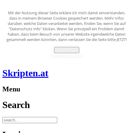
Mit der Nutzung dieser Seite erkläre ich mich damit einverstanden,
dass in meinem Browser Cookies gespeichert werden. Mehr Infos
darüber, welche Daten verarbeitet werden, finden Sie, wenn Sie auf
"Datenschutz Info" klicken. Wenn Sie prinzipiell ein Problem damit
haben, dass beim Besuch von unserer Website irgendwelche Daten
gesammelt werden könnten, dann verlassen Sie die Seite bitte JETZT!
Akzeptieren
Datenschutz Info
Skripten.at
Menu
Search