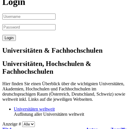
Login
Universitäten & Fachhochschulen
Universitäten, Hochschulen &
Fachhochschulen
Hier finden Sie einen Überblick über die wichtigsten Universitäten,
Akademien, Hochschulen und Fachhochschulen im
deutschsprachigen Raum (Österreich, Deutschland, Schweiz) sowie
weltweit inkl. Links auf die jeweiligen Webseiten.
Universitäten weltweit
Auflistung aller Universitäten weltweit
Anzeige #