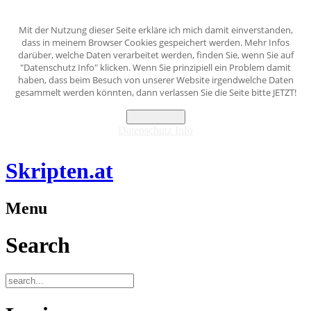
Mit der Nutzung dieser Seite erkläre ich mich damit einverstanden,
dass in meinem Browser Cookies gespeichert werden. Mehr Infos
darüber, welche Daten verarbeitet werden, finden Sie, wenn Sie auf
"Datenschutz Info" klicken. Wenn Sie prinzipiell ein Problem damit
haben, dass beim Besuch von unserer Website irgendwelche Daten
gesammelt werden könnten, dann verlassen Sie die Seite bitte JETZT!
Akzeptieren
Datenschutz Info
Skripten.at
Menu
Search