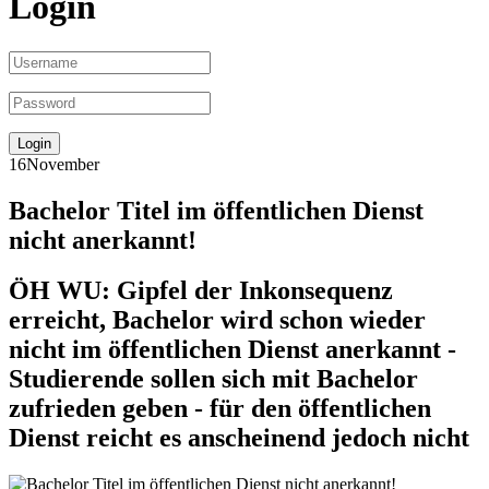
Login
16
November
Bachelor Titel im öffentlichen Dienst
nicht anerkannt!
ÖH WU: Gipfel der Inkonsequenz
erreicht, Bachelor wird schon wieder
nicht im öffentlichen Dienst anerkannt -
Studierende sollen sich mit Bachelor
zufrieden geben - für den öffentlichen
Dienst reicht es anscheinend jedoch nicht