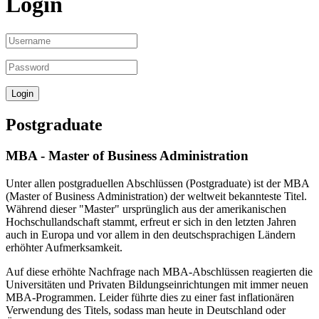
Login
Postgraduate
MBA - Master of Business Administration
Unter allen postgraduellen Abschlüssen (Postgraduate) ist der MBA
(Master of Business Administration) der weltweit bekannteste Titel.
Während dieser "Master" ursprünglich aus der amerikanischen
Hochschullandschaft stammt, erfreut er sich in den letzten Jahren
auch in Europa und vor allem in den deutschsprachigen Ländern
erhöhter Aufmerksamkeit.
Auf diese erhöhte Nachfrage nach MBA-Abschlüssen reagierten die
Universitäten und Privaten Bildungseinrichtungen mit immer neuen
MBA-Programmen. Leider führte dies zu einer fast inflationären
Verwendung des Titels, sodass man heute in Deutschland oder