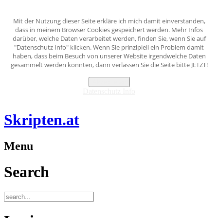
Mit der Nutzung dieser Seite erkläre ich mich damit einverstanden,
dass in meinem Browser Cookies gespeichert werden. Mehr Infos
darüber, welche Daten verarbeitet werden, finden Sie, wenn Sie auf
"Datenschutz Info" klicken. Wenn Sie prinzipiell ein Problem damit
haben, dass beim Besuch von unserer Website irgendwelche Daten
gesammelt werden könnten, dann verlassen Sie die Seite bitte JETZT!
Akzeptieren
Datenschutz Info
Skripten.at
Menu
Search