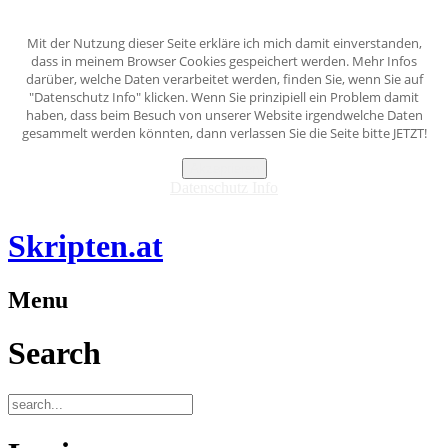
Mit der Nutzung dieser Seite erkläre ich mich damit einverstanden,
dass in meinem Browser Cookies gespeichert werden. Mehr Infos
darüber, welche Daten verarbeitet werden, finden Sie, wenn Sie auf
"Datenschutz Info" klicken. Wenn Sie prinzipiell ein Problem damit
haben, dass beim Besuch von unserer Website irgendwelche Daten
gesammelt werden könnten, dann verlassen Sie die Seite bitte JETZT!
Akzeptieren
Datenschutz Info
Skripten.at
Menu
Search