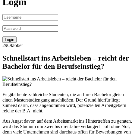
Login
29
Oktober
Schnellstart ins Arbeitsleben – reicht der
Bachelor für den Berufseinstieg?
Es gibt heute zahlreiche Studenten, die an Ihren Bachelor gleich
einen Masterstudiengang anschließen. Der Grund hierfür liegt
zumeist darin, dass angenommen wird, potenziellen Arbeitgebern
reiche der B.A. nicht.
Aus Angst davor, auf dem Arbeitsmarkt ins Hintertreffen zu geraten,
wird das Studium um zwei bis drei Jahre verlängert – oft ohne Not,
denn viele Unternehmen sind durchaus offen für Bewerbungen von