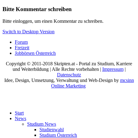
Bitte Kommentar schreiben
Bitte einloggen, um einen Kommentar zu schreiben.
Switch to Desktop Version
Forum
Freizeit
Jobbörsen Österreich
Copyright © 2011-2018 Skripten.at - Portal zu Studium, Karriere
und Weiterbildung | Alle Rechte vorbehalten |
Impressum
|
Datenschutz
Idee, Design, Umsetzung, Verwaltung und Web-Design by
mcsinn
Online Marketing
Start
News
Studium News
Studienwahl
Studium Österreich