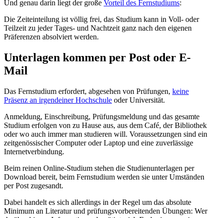
Und genau darin liegt der große
Vorteil des Fernstudiums
:
Die Zeiteinteilung ist völlig frei, das Studium kann in Voll- oder
Teilzeit zu jeder Tages- und Nachtzeit ganz nach den eigenen
Präferenzen absolviert werden.
Unterlagen kommen per Post oder E-
Mail
Das Fernstudium erfordert, abgesehen von Prüfungen,
keine
Präsenz an irgendeiner Hochschule
oder Universität.
Anmeldung, Einschreibung, Prüfungsmeldung und das gesamte
Studium erfolgen von zu Hause aus, aus dem Café, der Bibliothek
oder wo auch immer man studieren will. Voraussetzungen sind ein
zeitgenössischer Computer oder Laptop und eine zuverlässige
Internetverbindung.
Beim reinen Online-Studium stehen die Studienunterlagen per
Download bereit, beim Fernstudium werden sie unter Umständen
per Post zugesandt.
Dabei handelt es sich allerdings in der Regel um das absolute
Minimum an Literatur und prüfungsvorbereitenden Übungen: Wer