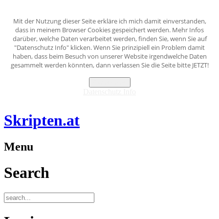
Mit der Nutzung dieser Seite erkläre ich mich damit einverstanden,
dass in meinem Browser Cookies gespeichert werden. Mehr Infos
darüber, welche Daten verarbeitet werden, finden Sie, wenn Sie auf
"Datenschutz Info" klicken. Wenn Sie prinzipiell ein Problem damit
haben, dass beim Besuch von unserer Website irgendwelche Daten
gesammelt werden könnten, dann verlassen Sie die Seite bitte JETZT!
Akzeptieren
Datenschutz Info
Skripten.at
Menu
Search