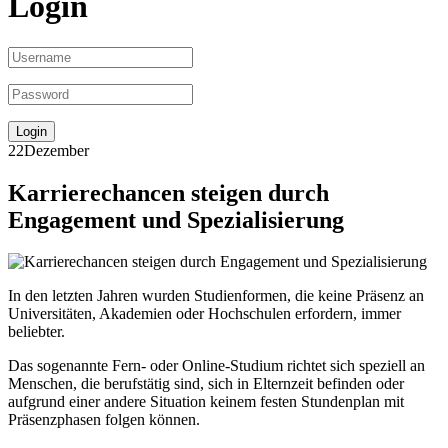
Login
22
Dezember
Karrierechancen steigen durch
Engagement und Spezialisierung
In den letzten Jahren wurden Studienformen, die keine Präsenz an
Universitäten, Akademien oder Hochschulen erfordern, immer
beliebter.
Das sogenannte Fern- oder Online-Studium richtet sich speziell an
Menschen, die berufstätig sind, sich in Elternzeit befinden oder
aufgrund einer andere Situation keinem festen Stundenplan mit
Präsenzphasen folgen können.