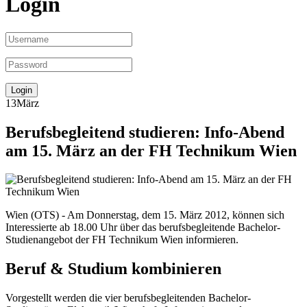
Login
13
März
Berufsbegleitend studieren: Info-Abend
am 15. März an der FH Technikum Wien
Wien (OTS) - Am Donnerstag, dem 15. März 2012, können sich
Interessierte ab 18.00 Uhr über das berufsbegleitende Bachelor-
Studienangebot der FH Technikum Wien informieren.
Beruf & Studium kombinieren
Vorgestellt werden die vier berufsbegleitenden Bachelor-