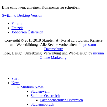
Bitte einloggen, um einen Kommentar zu schreiben.
Switch to Desktop Version
Forum
Freizeit
Jobbörsen Österreich
Copyright © 2011-2018 Skripten.at - Portal zu Studium, Karriere
und Weiterbildung | Alle Rechte vorbehalten |
Impressum
|
Datenschutz
Idee, Design, Umsetzung, Verwaltung und Web-Design by
mcsinn
Online Marketing
Start
News
Studium News
Studienwahl
Studium Österreich
Fachhochschulen Österreich
Studienabbruch