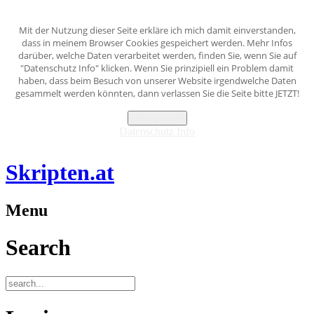
Mit der Nutzung dieser Seite erkläre ich mich damit einverstanden,
dass in meinem Browser Cookies gespeichert werden. Mehr Infos
darüber, welche Daten verarbeitet werden, finden Sie, wenn Sie auf
"Datenschutz Info" klicken. Wenn Sie prinzipiell ein Problem damit
haben, dass beim Besuch von unserer Website irgendwelche Daten
gesammelt werden könnten, dann verlassen Sie die Seite bitte JETZT!
Akzeptieren
Datenschutz Info
Skripten.at
Menu
Search