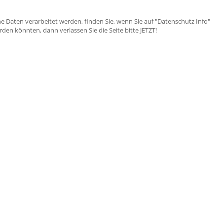
e Daten verarbeitet werden, finden Sie, wenn Sie auf "Datenschutz Info"
en könnten, dann verlassen Sie die Seite bitte JETZT!