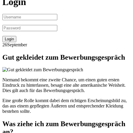
Login
26
September
Gut gekleidet zum Bewerbungsgespräch
Niemand bekommt eine zweite Chance, um einen guten ersten
Eindruck zu hinterlassen, besagt eine alte amerikanische Weisheit.
Dies gilt auch für das Bewerbungsgespräch.
Eine große Rolle kommt dabei dem richtigen Erscheinungsbild zu,
das aus einem gepflegten Äußeren und entsprechender Kleidung
bestehen sollte.
Was ziehe ich zum Bewerbungsgespräch
an?