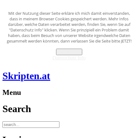
Mit der Nutzung dieser Seite erkläre ich mich damit einverstanden,
dass in meinem Browser Cookies gespeichert werden. Mehr Infos
darüber, welche Daten verarbeitet werden, finden Sie, wenn Sie auf
"Datenschutz Info" klicken. Wenn Sie prinzipiell ein Problem damit
haben, dass beim Besuch von unserer Website irgendwelche Daten
gesammelt werden könnten, dann verlassen Sie die Seite bitte JETZT!
Akzeptieren
Datenschutz Info
Skripten.at
Menu
Search