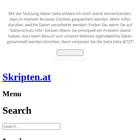
Mit der Nutzung dieser Seite erkläre ich mich damit einverstanden,
dass in meinem Browser Cookies gespeichert werden. Mehr Infos
darüber, welche Daten verarbeitet werden, finden Sie, wenn Sie auf
"Datenschutz Info" klicken. Wenn Sie prinzipiell ein Problem damit
haben, dass beim Besuch von unserer Website irgendwelche Daten
gesammelt werden könnten, dann verlassen Sie die Seite bitte JETZT!
Akzeptieren
Datenschutz Info
Skripten.at
Menu
Search