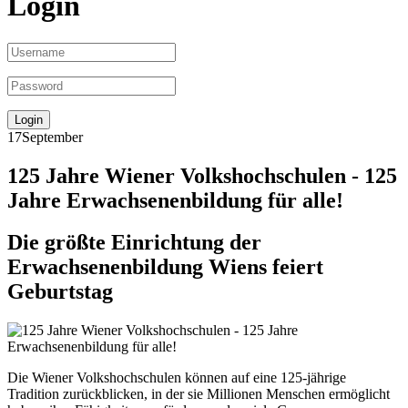
Login
17
September
125 Jahre Wiener Volkshochschulen - 125
Jahre Erwachsenenbildung für alle!
Die größte Einrichtung der
Erwachsenenbildung Wiens feiert
Geburtstag
Die Wiener Volkshochschulen können auf eine 125-jährige
Tradition zurückblicken, in der sie Millionen Menschen ermöglicht